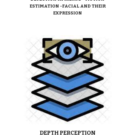
ESTIMATION -FACIAL AND THEIR
EXPRESSION
DEPTH PERCEPTION