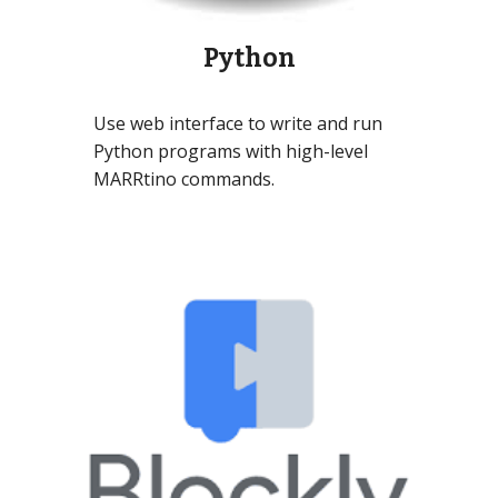
Python
Use web interface to write and run
Python programs with high-level
MARRtino commands.