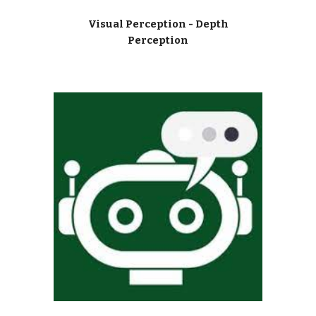
Visual Perception - Depth
Perception