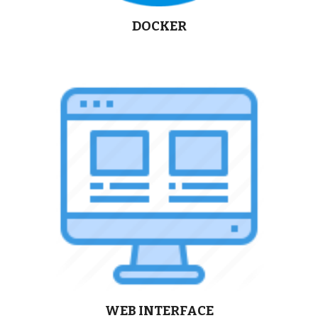
DOCKER
WEB INTERFACE