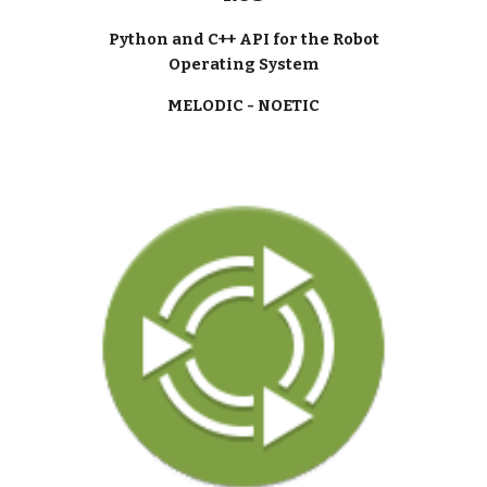
Python and C++ API for the Robot
Operating System
MELODIC - NOETIC