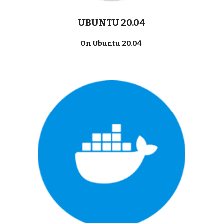
UBUNTU 20.04
On Ubuntu 20.04