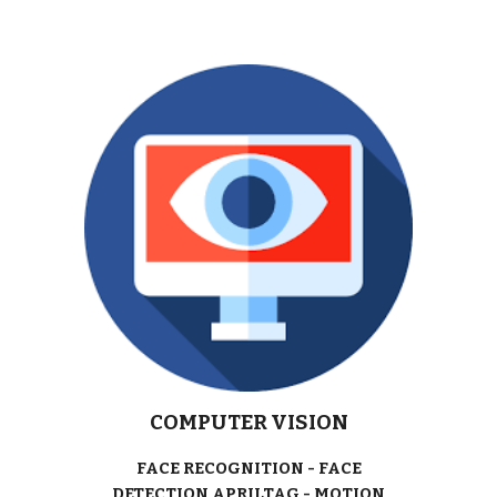
COMPUTER VISION
FACE RECOGNITION - FACE
DETECTION APRILTAG - MOTION