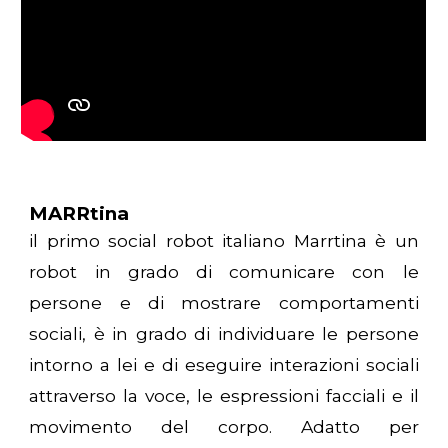
MARRtina
il primo social robot italiano Marrtina è un
robot in grado di comunicare con le
persone e di mostrare comportamenti
sociali, è in grado di individuare le persone
intorno a lei e di eseguire interazioni sociali
attraverso la voce, le espressioni facciali e il
movimento del corpo. Adatto per