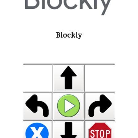
Blockly