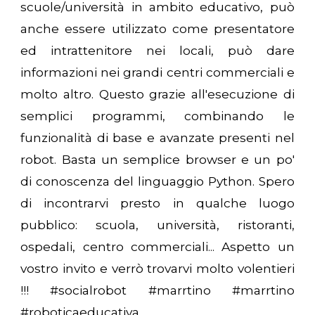
scuole/università in ambito educativo, può
anche essere utilizzato come presentatore
ed intrattenitore nei locali, può dare
informazioni nei grandi centri commerciali e
molto altro. Questo grazie all'esecuzione di
semplici programmi, combinando le
funzionalità di base e avanzate presenti nel
robot. Basta un semplice browser e un po'
di conoscenza del linguaggio Python. Spero
di incontrarvi presto in qualche luogo
pubblico: scuola, università, ristoranti,
ospedali, centro commerciali... Aspetto un
vostro invito e verrò trovarvi molto volentieri
!!! #socialrobot #marrtino #marrtino
#roboticaeducativa