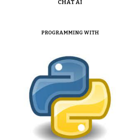
CHAT AI
PROGRAMMING WITH